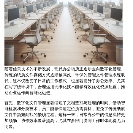
随着信息技术的不断发展，现代办公场所正逐步走向数字化管理。
传统的纸质文件存储方式逐渐被高效、环保的智能文件管理系统取
代，这不仅改变了日常的工作模式，也显著提升了办公效率。尤其
在写字楼环境中，合理运用无纸化技术能够有效优化资源配置，推
动企业运作向智能化迈进。
首先，数字化文件管理显著缩短了文档查找与处理的时间。借助智
能检索和分类技术，员工能够快速定位所需资料，避免了传统纸质
文件中频繁翻找的繁琐过程。这样一来，日常办公中的信息流转更
加顺畅，协作效率显著提高，尤其在多部门协同工作时体现得尤为
明显。