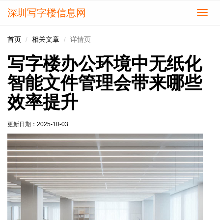
深圳写字楼信息网
切
换
导
首页
相关文章
详情页
航
写字楼办公环境中无纸化
智能文件管理会带来哪些
效率提升
更新日期：
2025-10-03