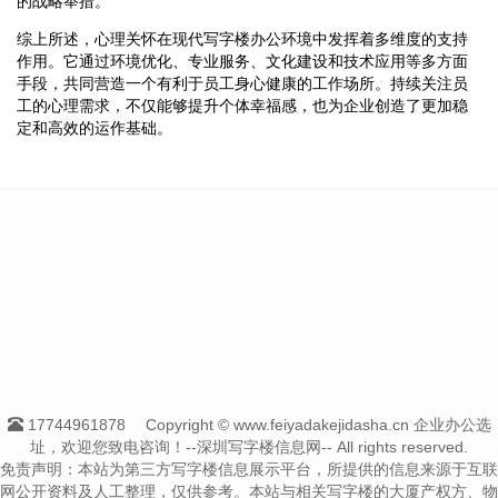
的战略举措。
综上所述，心理关怀在现代写字楼办公环境中发挥着多维度的支持
作用。它通过环境优化、专业服务、文化建设和技术应用等多方面
手段，共同营造一个有利于员工身心健康的工作场所。持续关注员
工的心理需求，不仅能够提升个体幸福感，也为企业创造了更加稳
定和高效的运作基础。
17744961878
Copyright © www.feiyadakejidasha.cn 企业办公选
址，欢迎您致电咨询！--深圳写字楼信息网-- All rights reserved.
免责声明：本站为第三方写字楼信息展示平台，所提供的信息来源于互联
网公开资料及人工整理，仅供参考。本站与相关写字楼的大厦产权方、物